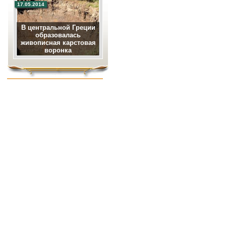
17.05.2014
В центральной Греции
образовалась
живописная карстовая
воронка