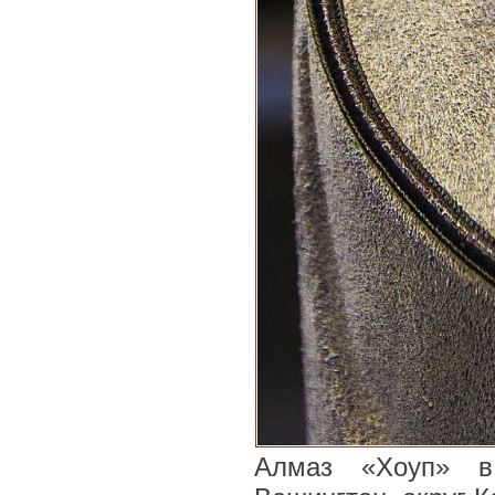
Алмаз «Хоуп» в 