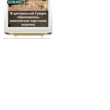
17.05.2014
В центральной Греции
образовалась
живописная карстовая
воронка