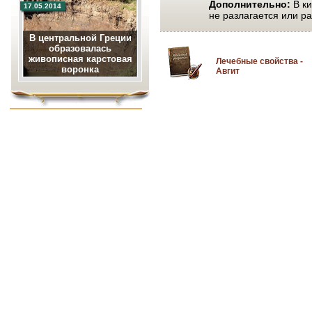
Дополнительно:
В ки
17.05.2014
не разлагается или р
В центральной Греции
образовалась
живописная карстовая
Лечебные свойства -
воронка
Авгит